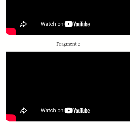
Fragment 2