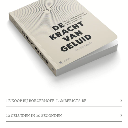
Te koop bij borgerhoff-lamberigts.be
20 geluiden in 20 seconden